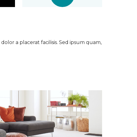
dolor a placerat facilisis. Sed ipsum quam,