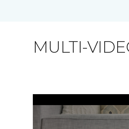
MULTI-VID