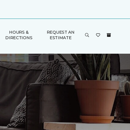
HOURS &
REQUEST AN
DIRECTIONS
ESTIMATE