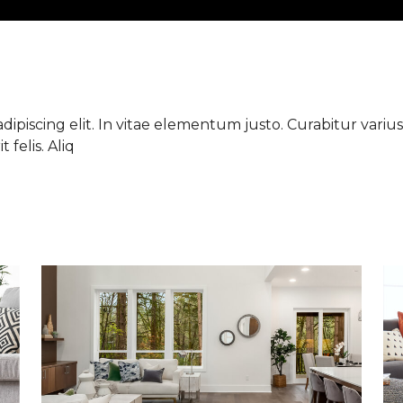
ipiscing elit. In vitae elementum justo. Curabitur varius 
 felis. Aliq