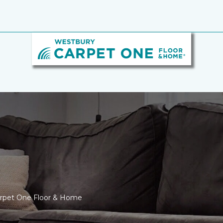
arpet One Floor & Home